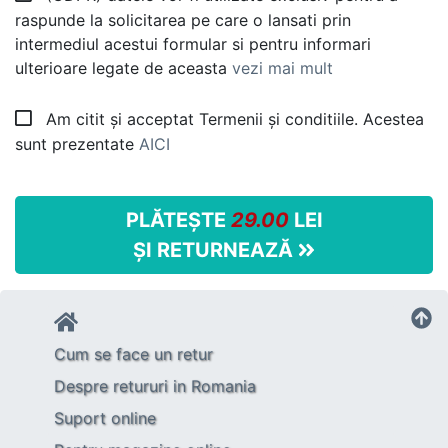
raspunde la solicitarea pe care o lansati prin
intermediul acestui formular si pentru informari
ulterioare legate de aceasta
vezi mai mult
Am citit și acceptat Termenii și conditiile. Acestea
sunt prezentate
AICI
PLĂTEȘTE
29.00
LEI
ȘI RETURNEAZĂ
Cum se face un retur
Despre retururi in Romania
Suport online