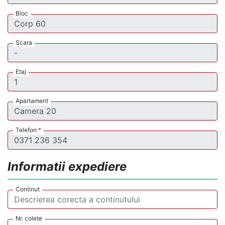
Bloc
Scara
Etaj
Apartament
Telefon
*
Informatii expediere
Continut
Nr. colete