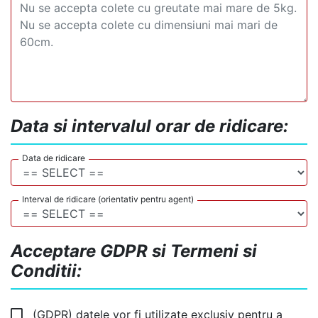
Data si intervalul orar de ridicare:
Data de ridicare
Interval de ridicare (orientativ pentru agent)
Acceptare GDPR si Termeni si
Conditii:
(GDPR) datele vor fi utilizate exclusiv pentru a