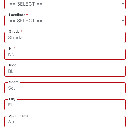
Localitate
*
Strada
*
Nr
*
Bloc
Scara
Etaj
Apartament