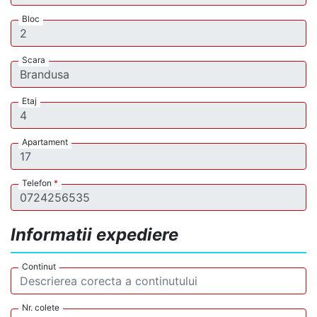
Bloc
Scara
Etaj
Apartament
Telefon
*
Informatii expediere
Continut
Nr. colete