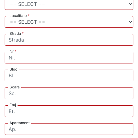
Localitate
*
Strada
*
Nr
*
Bloc
Scara
Etaj
Apartament