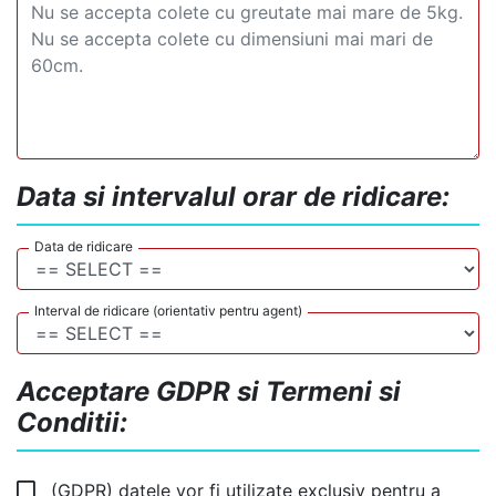
Data si intervalul orar de ridicare:
Data de ridicare
Interval de ridicare (orientativ pentru agent)
Acceptare GDPR si Termeni si
Conditii:
(GDPR) datele vor fi utilizate exclusiv pentru a